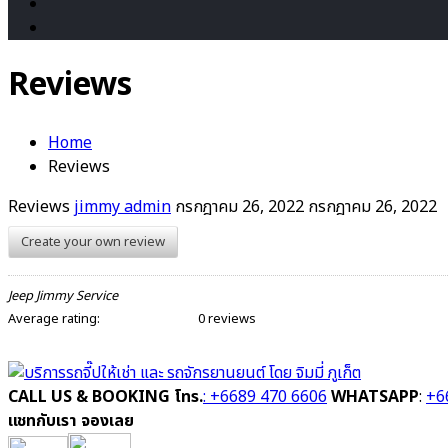
Reviews
Home
Reviews
Reviews
jimmy admin
กรกฎาคม 26, 2022
กรกฎาคม 26, 2022
Create your own review
Jeep Jimmy Service
Average rating:
0 reviews
CALL US & BOOKING
โทร.
: +6689 470 6606
WHATSAPP
:
+6
แชทกับเรา จองเลย